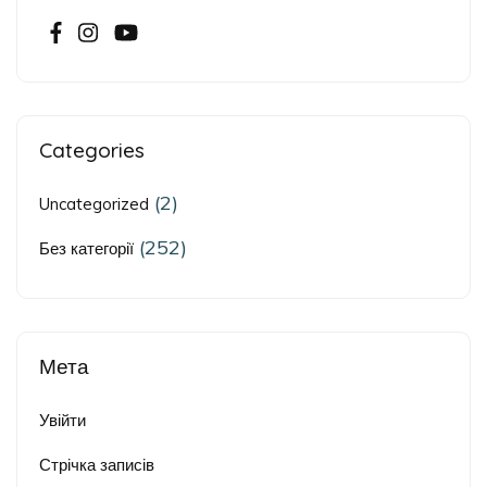
Categories
(2)
Uncategorized
(252)
Без категорії
Мета
Увійти
Стрічка записів