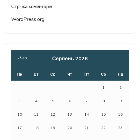
Стрічка коментарів
WordPress.org
Серпень 2026
« Чер
Пн
Вт
Ср
Чт
Пт
Сб
Нд
1
2
3
4
5
6
7
8
9
10
11
12
13
14
15
16
17
18
19
20
21
22
23