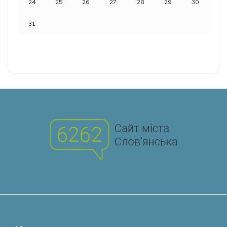
24
25
26
27
28
29
30
31