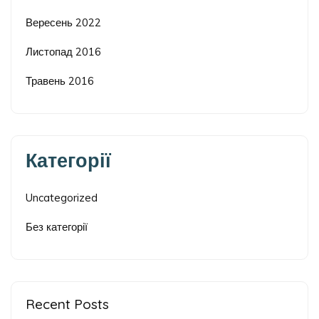
Вересень 2022
Листопад 2016
Травень 2016
Категорії
Uncategorized
Без категорії
Recent Posts