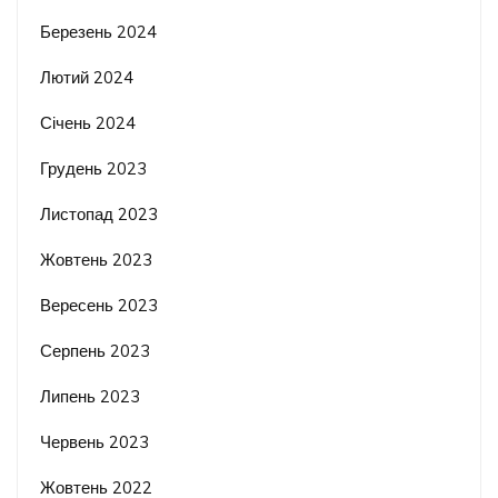
Березень 2024
Лютий 2024
Січень 2024
Грудень 2023
Листопад 2023
Жовтень 2023
Вересень 2023
Серпень 2023
Липень 2023
Червень 2023
Жовтень 2022