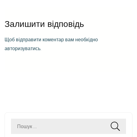
Залишити відповідь
Щоб відправити коментар вам необхідно
авторизуватись
.
Пошук: