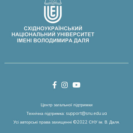
Центр загальної підтримки
Технічна підтримка:
support@snu.edu.ua
Усі авторські права захищенні ©2022
СНУ ім. В. Даля.