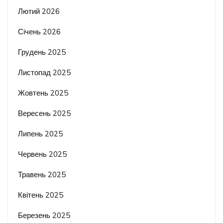
Лютий 2026
Січень 2026
Грудень 2025
Листопад 2025
Жовтень 2025
Вересень 2025
Липень 2025
Червень 2025
Травень 2025
Квітень 2025
Березень 2025