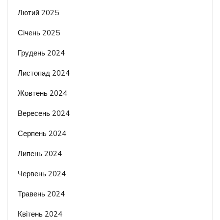
Лютий 2025
Січень 2025
Грудень 2024
Листопад 2024
Жовтень 2024
Вересень 2024
Серпень 2024
Липень 2024
Червень 2024
Травень 2024
Квітень 2024