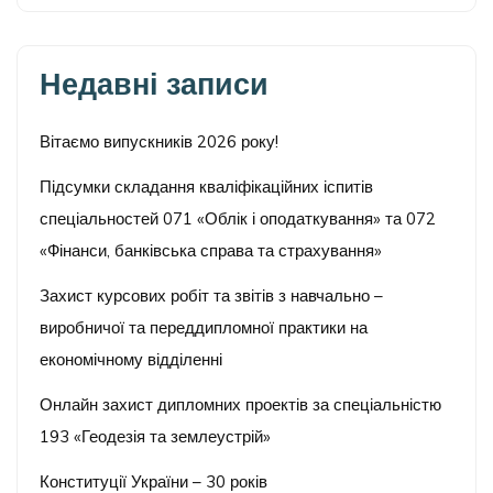
Недавні записи
Вітаємо випускників 2026 року!
Підсумки складання кваліфікаційних іспитів
спеціальностей 071 «Облік і оподаткування» та 072
«Фінанси, банківська справа та страхування»
Захист курсових робіт та звітів з навчально –
виробничої та переддипломної практики на
економічному відділенні
Онлайн захист дипломних проектів за спеціальністю
193 «Геодезія та землеустрій»
Конституції України – 30 років