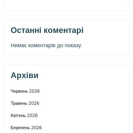
Останні коментарі
Немає коментарів до показу.
Архіви
Червень 2026
Травень 2026
Квітень 2026
Березень 2026