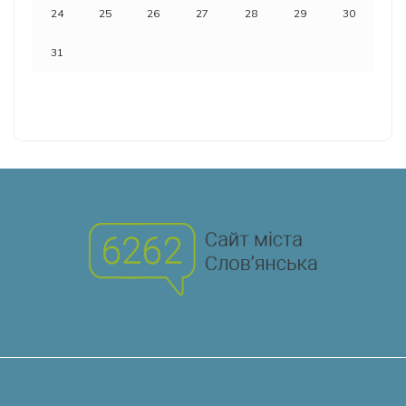
24
25
26
27
28
29
30
31