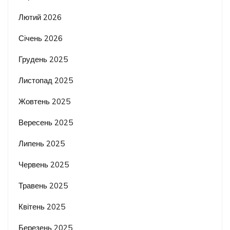
Лютий 2026
Січень 2026
Грудень 2025
Листопад 2025
Жовтень 2025
Вересень 2025
Липень 2025
Червень 2025
Травень 2025
Квітень 2025
Березень 2025