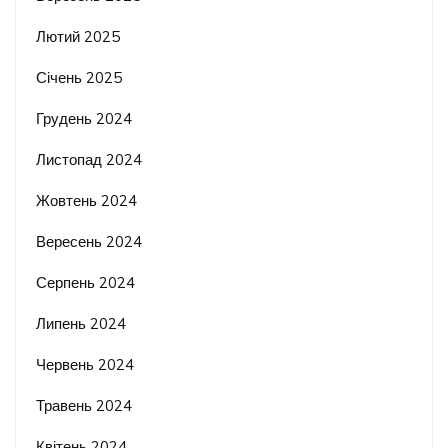
Лютий 2025
Січень 2025
Грудень 2024
Листопад 2024
Жовтень 2024
Вересень 2024
Серпень 2024
Липень 2024
Червень 2024
Травень 2024
Квітень 2024