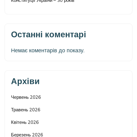
Конституції України – 30 років
Останні коментарі
Немає коментарів до показу.
Архіви
Червень 2026
Травень 2026
Квітень 2026
Березень 2026