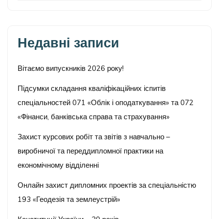
Недавні записи
Вітаємо випускників 2026 року!
Підсумки складання кваліфікаційних іспитів
спеціальностей 071 «Облік і оподаткування» та 072
«Фінанси, банківська справа та страхування»
Захист курсових робіт та звітів з навчально –
виробничої та переддипломної практики на
економічному відділенні
Онлайн захист дипломних проектів за спеціальністю
193 «Геодезія та землеустрій»