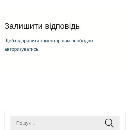
Залишити відповідь
Щоб відправити коментар вам необхідно
авторизуватись
.
Пошук: