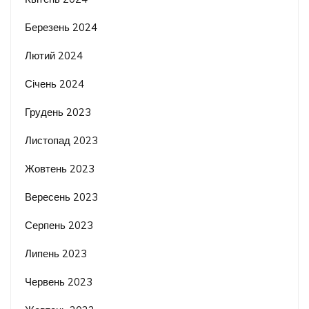
Березень 2024
Лютий 2024
Січень 2024
Грудень 2023
Листопад 2023
Жовтень 2023
Вересень 2023
Серпень 2023
Липень 2023
Червень 2023