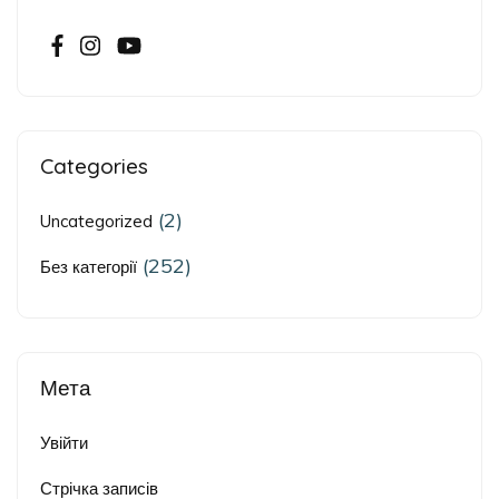
Categories
(2)
Uncategorized
(252)
Без категорії
Мета
Увійти
Стрічка записів