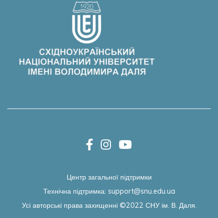
Центр загальної підтримки
Технічна підтримка:
support@snu.edu.ua
Усі авторські права захищенні ©2022
СНУ ім. В. Даля.