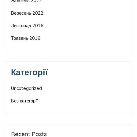
Жовтень 2022
Вересень 2022
Листопад 2016
Травень 2016
Категорії
Uncategorized
Без категорії
Recent Posts