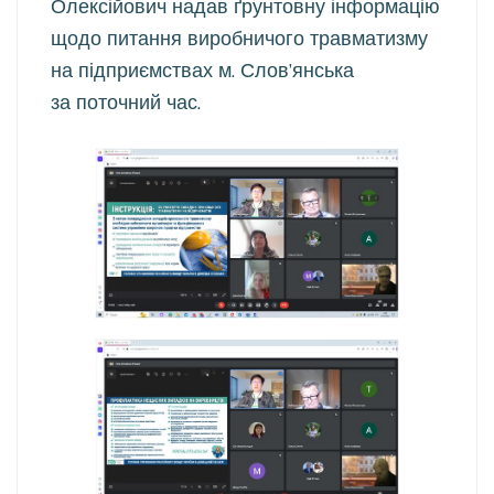
Олексійович надав ґрунтовну інформацію
щодо питання виробничого травматизму
на підприємствах м. Слов’янська
за поточний час.