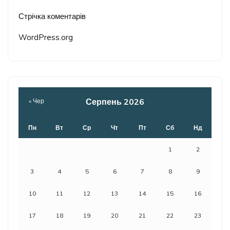
Стрічка коментарів
WordPress.org
Серпень 2026
« Чер
Пн
Вт
Ср
Чт
Пт
Сб
Нд
1
2
3
4
5
6
7
8
9
10
11
12
13
14
15
16
17
18
19
20
21
22
23