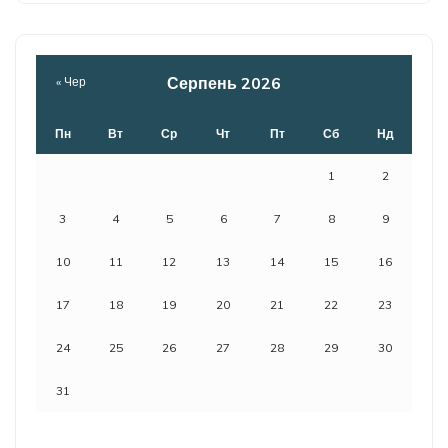
Серпень 2026
« Чер
Пн
Вт
Ср
Чт
Пт
Сб
Нд
1
2
3
4
5
6
7
8
9
10
11
12
13
14
15
16
17
18
19
20
21
22
23
24
25
26
27
28
29
30
31