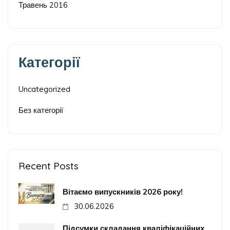
Травень 2016
Категорії
Uncategorized
Без категорії
Recent Posts
Вітаємо випускників 2026 року!
30.06.2026
Підсумки складання кваліфікаційних