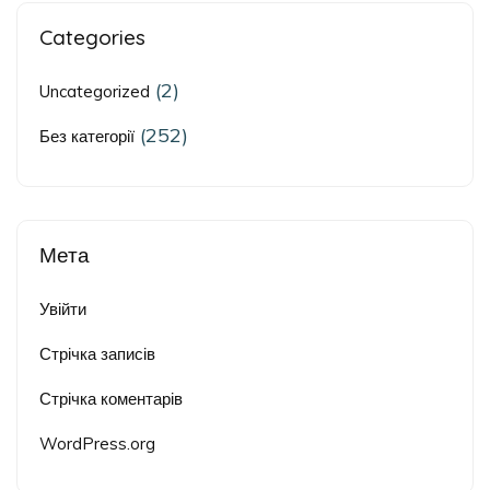
Categories
(2)
Uncategorized
(252)
Без категорії
Мета
Увійти
Стрічка записів
Стрічка коментарів
WordPress.org