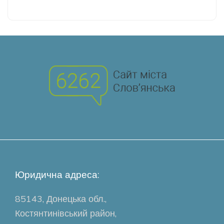
Юридична адреса:
85143, Донецька обл.,
Костянтинівський район,