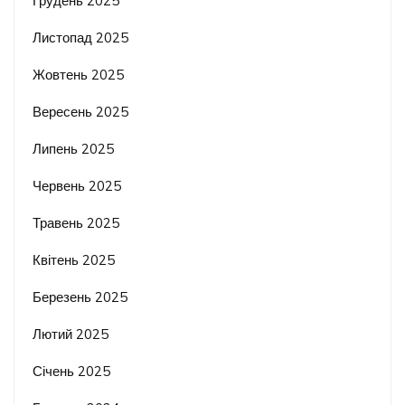
Грудень 2025
Листопад 2025
Жовтень 2025
Вересень 2025
Липень 2025
Червень 2025
Травень 2025
Квітень 2025
Березень 2025
Лютий 2025
Січень 2025