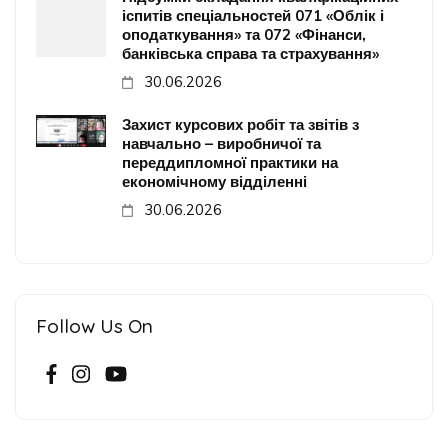
іспитів спеціальностей 071 «Облік і
оподаткування» та 072 «Фінанси,
банківська справа та страхування»
30.06.2026
Захист курсових робіт та звітів з
навчально – виробничої та
переддипломної практики на
економічному відділенні
30.06.2026
Follow Us On