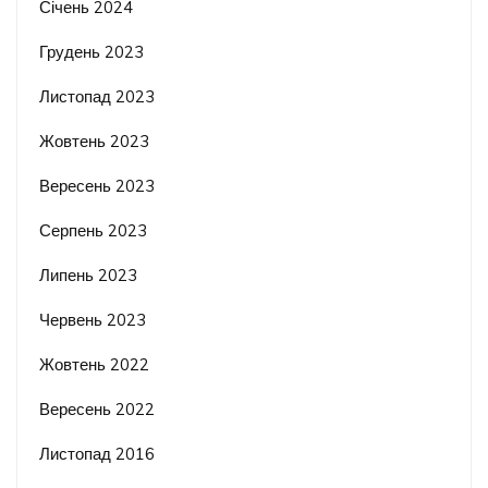
Січень 2024
Грудень 2023
Листопад 2023
Жовтень 2023
Вересень 2023
Серпень 2023
Липень 2023
Червень 2023
Жовтень 2022
Вересень 2022
Листопад 2016