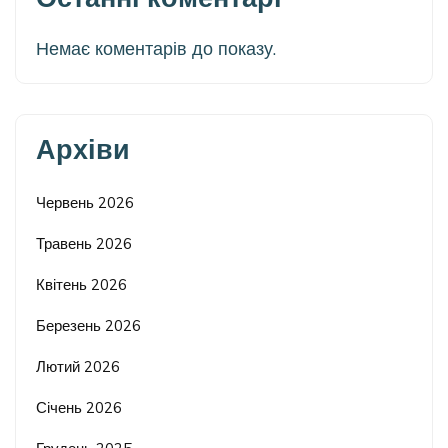
Немає коментарів до показу.
Архіви
Червень 2026
Травень 2026
Квітень 2026
Березень 2026
Лютий 2026
Січень 2026