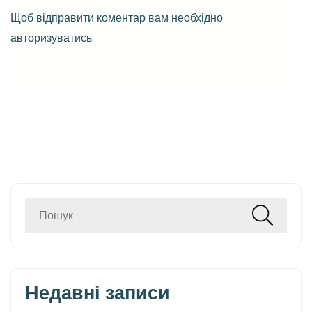
Щоб відправити коментар вам необхідно
авторизуватись
.
Пошук:
Недавні записи