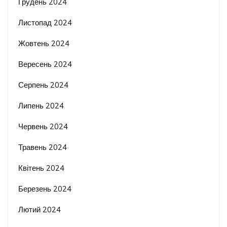
Грудень 2024
Листопад 2024
Жовтень 2024
Вересень 2024
Серпень 2024
Липень 2024
Червень 2024
Травень 2024
Квітень 2024
Березень 2024
Лютий 2024