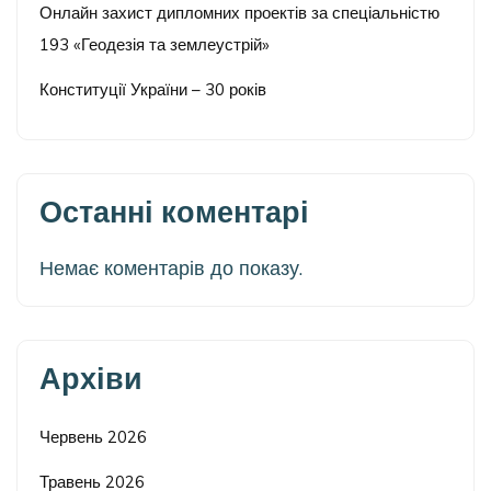
Онлайн захист дипломних проектів за спеціальністю
193 «Геодезія та землеустрій»
Конституції України – 30 років
Останні коментарі
Немає коментарів до показу.
Архіви
Червень 2026
Травень 2026