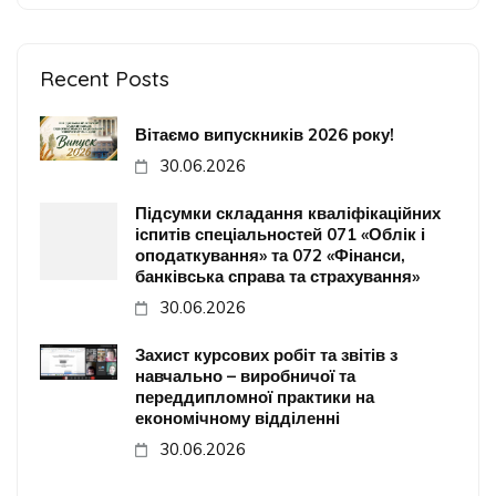
Recent Posts
Вітаємо випускників 2026 року!
30.06.2026
Підсумки складання кваліфікаційних
іспитів спеціальностей 071 «Облік і
оподаткування» та 072 «Фінанси,
банківська справа та страхування»
30.06.2026
Захист курсових робіт та звітів з
навчально – виробничої та
переддипломної практики на
економічному відділенні
30.06.2026