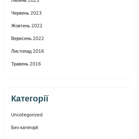
Липень 2023
Червень 2023
Жовтень 2022
Вересень 2022
Листопад 2016
Травень 2016
Категорії
Uncategorized
Без категорії