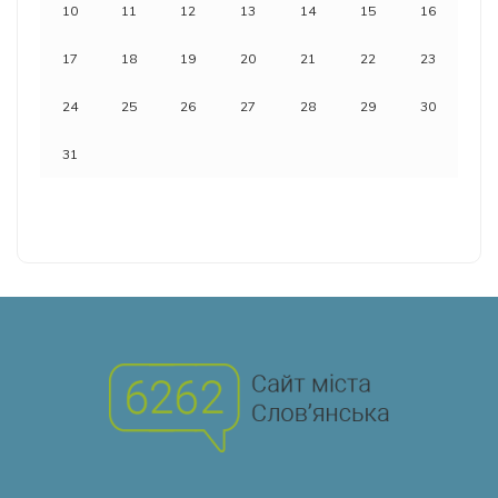
10
11
12
13
14
15
16
17
18
19
20
21
22
23
24
25
26
27
28
29
30
31