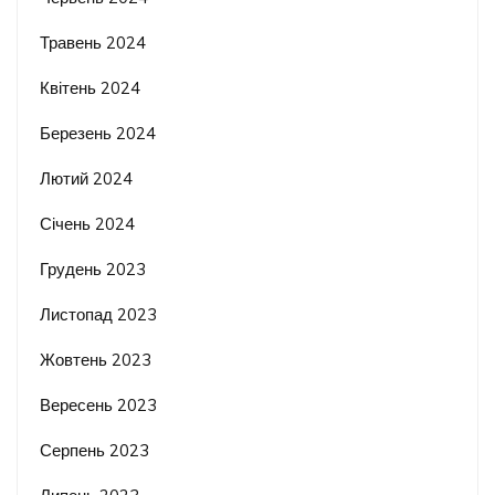
Травень 2024
Квітень 2024
Березень 2024
Лютий 2024
Січень 2024
Грудень 2023
Листопад 2023
Жовтень 2023
Вересень 2023
Серпень 2023