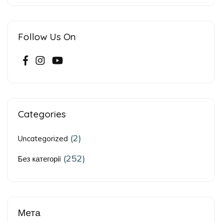
Follow Us On
Categories
(2)
Uncategorized
(252)
Без категорії
Мета