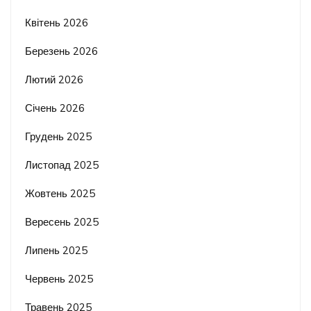
Квітень 2026
Березень 2026
Лютий 2026
Січень 2026
Грудень 2025
Листопад 2025
Жовтень 2025
Вересень 2025
Липень 2025
Червень 2025
Травень 2025