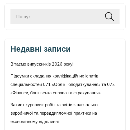
Пошук:
Недавні записи
Вітаємо випускників 2026 року!
Підсумки складання кваліфікаційних іспитів
спеціальностей 071 «Облік і оподаткування» та 072
«Фінанси, банківська справа та страхування»
Захист курсових робіт та звітів з навчально –
виробничої та переддипломної практики на
економічному відділенні