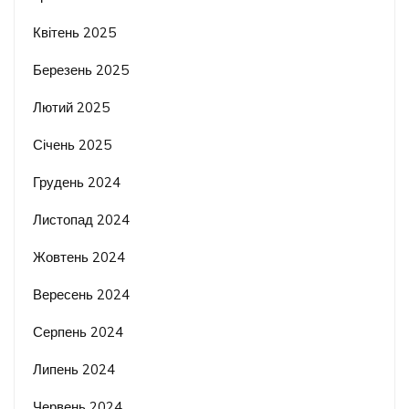
Квітень 2025
Березень 2025
Лютий 2025
Січень 2025
Грудень 2024
Листопад 2024
Жовтень 2024
Вересень 2024
Серпень 2024
Липень 2024
Червень 2024