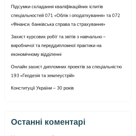
Підсумки складання кваліфікаційних іспитів
спеціальностей 071 «Облік і оподаткування» та 072
«Фінанси, банківська справа та страхування»
Захист курсових робіт та звітів з навчально –
виробничої та переддипломної практики на
економічному відділенні
Онлайн захист дипломних проектів за спеціальністю
193 «Геодезія та землеустрій»
Конституції України – 30 років
Останні коментарі