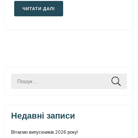
ЧИТАТИ ДАЛІ
Пошук:
Недавні записи
Вітаємо випускників 2026 року!