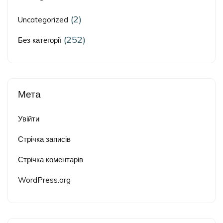
(2)
Uncategorized
(252)
Без категорії
Мета
Увійти
Стрічка записів
Стрічка коментарів
WordPress.org