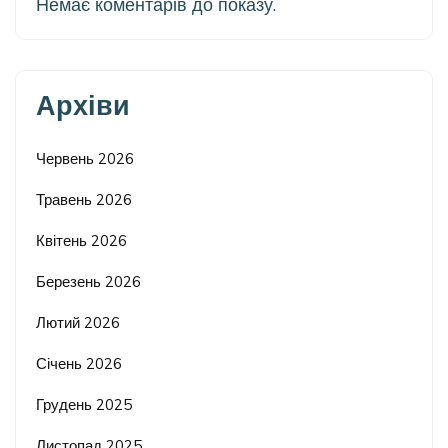
Немає коментарів до показу.
Архіви
Червень 2026
Травень 2026
Квітень 2026
Березень 2026
Лютий 2026
Січень 2026
Грудень 2025
Листопад 2025