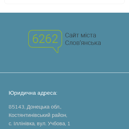
Юридична адреса:
85143, Донецька обл.,
Костянтинівський район,
с. Іллінівка, вул. Учбова, 1