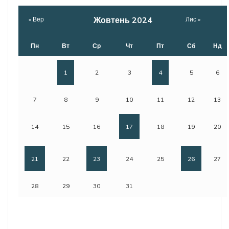
Жовтень 2024
« Вер
Лис »
Пн
Вт
Ср
Чт
Пт
Сб
Нд
1
2
3
4
5
6
7
8
9
10
11
12
13
14
15
16
17
18
19
20
21
22
23
24
25
26
27
28
29
30
31