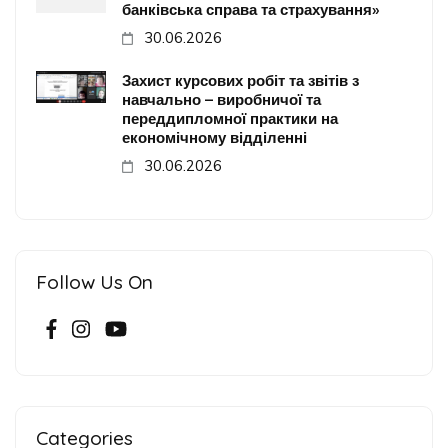
банківська справа та страхування»
30.06.2026
Захист курсових робіт та звітів з
навчально – виробничої та
переддипломної практики на
економічному відділенні
30.06.2026
Follow Us On
Categories