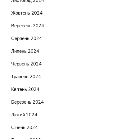
Листопад 2024
Жовтень 2024
Вересень 2024
Серпень 2024
Липень 2024
Червень 2024
Травень 2024
Квітень 2024
Березень 2024
Лютий 2024
Січень 2024