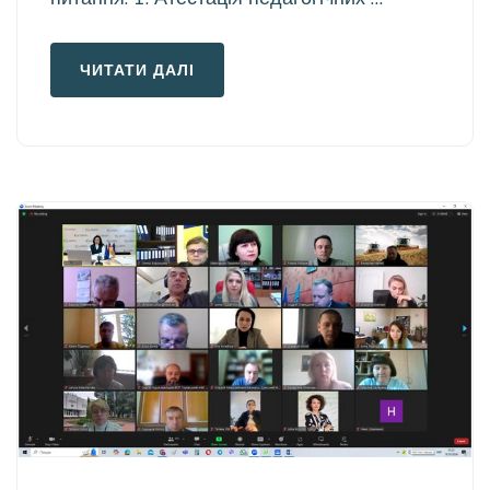
ЧИТАТИ ДАЛІ