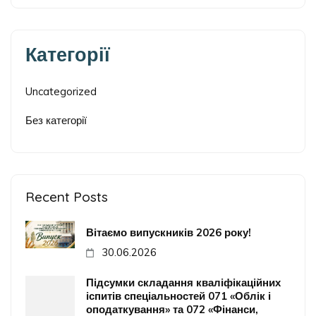
Категорії
Uncategorized
Без категорії
Recent Posts
Вітаємо випускників 2026 року!
30.06.2026
Підсумки складання кваліфікаційних
іспитів спеціальностей 071 «Облік і
оподаткування» та 072 «Фінанси,