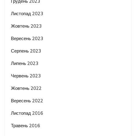
Грудень 2023
Листопад 2023
Жовтень 2023
Вересень 2023
Серпень 2023
Липень 2023
Червень 2023
Жовтень 2022
Вересень 2022
Листопад 2016
Травень 2016