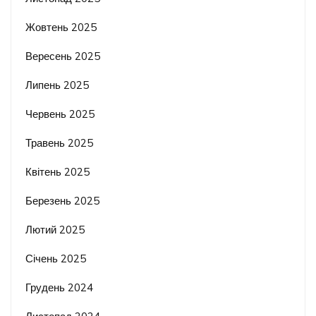
Жовтень 2025
Вересень 2025
Липень 2025
Червень 2025
Травень 2025
Квітень 2025
Березень 2025
Лютий 2025
Січень 2025
Грудень 2024