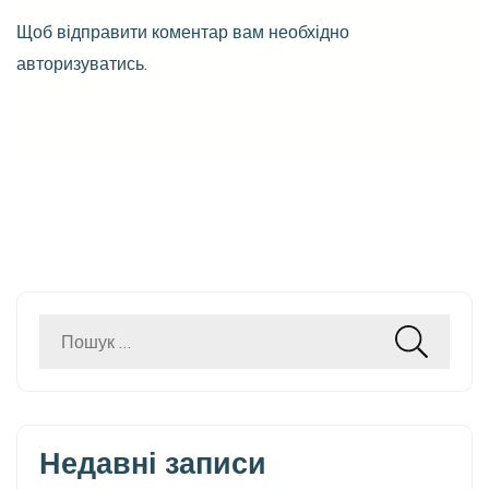
Щоб відправити коментар вам необхідно
авторизуватись
.
Пошук:
Недавні записи