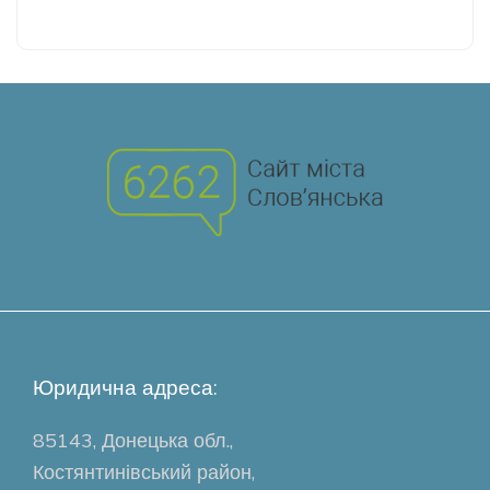
Юридична адреса:
85143, Донецька обл.,
Костянтинівський район,