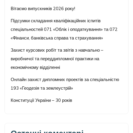
Вітаємо випускників 2026 року!
Підсумки складання кваліфікаційних іспитів
спеціальностей 071 «Облік і оподаткування» та 072
«Фінанси, банківська справа та страхування»
Захист курсових робіт та звітів з навчально –
виробничої та переддипломної практики на
економічному відділенні
Онлайн захист дипломних проектів за спеціальністю
193 «Геодезія та землеустрій»
Конституції України – 30 років