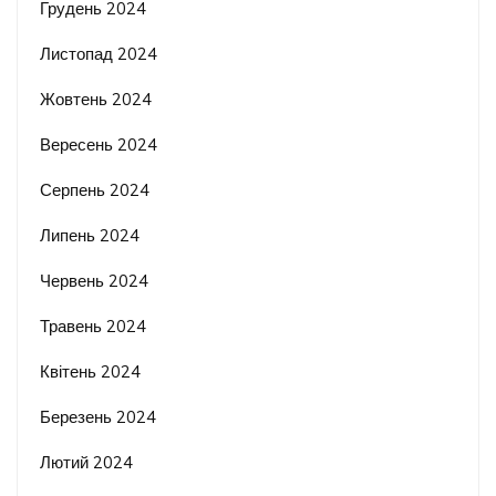
Грудень 2024
Листопад 2024
Жовтень 2024
Вересень 2024
Серпень 2024
Липень 2024
Червень 2024
Травень 2024
Квітень 2024
Березень 2024
Лютий 2024