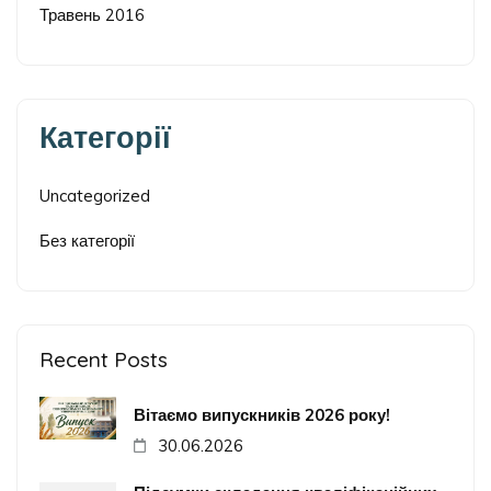
Травень 2016
Категорії
Uncategorized
Без категорії
Recent Posts
Вітаємо випускників 2026 року!
30.06.2026