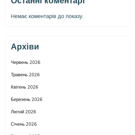
Останні коментарі
Немає коментарів до показу.
Архіви
Червень 2026
Травень 2026
Квітень 2026
Березень 2026
Лютий 2026
Січень 2026