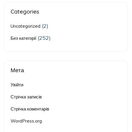
Categories
(2)
Uncategorized
(252)
Без категорії
Мета
Увійти
Стрічка записів
Стрічка коментарів
WordPress.org