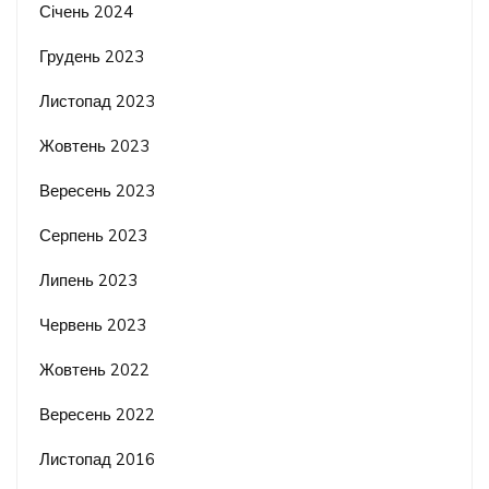
Січень 2024
Грудень 2023
Листопад 2023
Жовтень 2023
Вересень 2023
Серпень 2023
Липень 2023
Червень 2023
Жовтень 2022
Вересень 2022
Листопад 2016