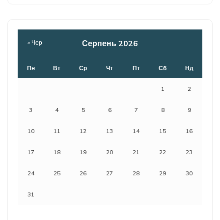
Серпень 2026
« Чер
Пн
Вт
Ср
Чт
Пт
Сб
Нд
1
2
3
4
5
6
7
8
9
10
11
12
13
14
15
16
17
18
19
20
21
22
23
24
25
26
27
28
29
30
31