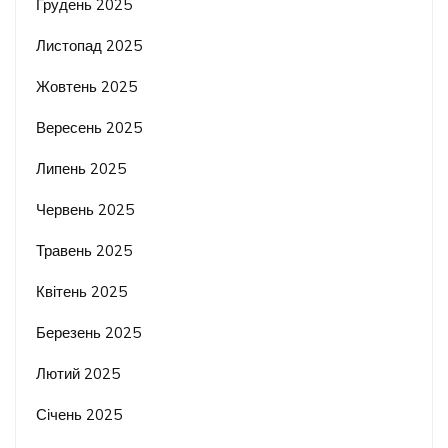
Грудень 2025
Листопад 2025
Жовтень 2025
Вересень 2025
Липень 2025
Червень 2025
Травень 2025
Квітень 2025
Березень 2025
Лютий 2025
Січень 2025